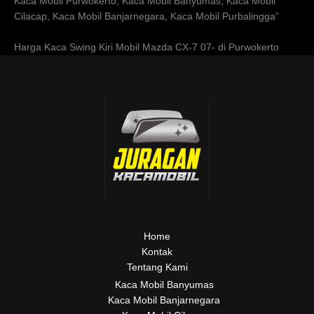
Kaca Mobil Purwokerto, Kaca Mobil Banyumas, Kaca Mobil
Cilacap, Kaca Mobil Banjarnegara, Kaca Mobil Purbalingga”
Harga Kaca Swing Kiri Mobil Mazda CX-7 07- di Purwokerto
Home
Kontak
Tentang Kami
Kaca Mobil Banyumas
Kaca Mobil Banjarnegara