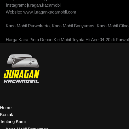
Instagram: juragan.kacamobil
Website: www.juragankacamobil.com
Kaca Mobil Purwokerto, Kaca Mobil Banyumas, Kaca Mobil Cilaca
Harga Kaca Pintu Depan Kiri Mobil Toyota Hi-Ace 04-20 di Purwo
Home
Kontak
Tentang Kami