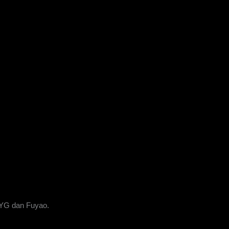
XYG dan Fuyao.