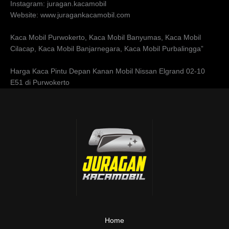
Instagram: juragan.kacamobil
Website: www.juragankacamobil.com
Kaca Mobil Purwokerto, Kaca Mobil Banyumas, Kaca Mobil
Cilacap, Kaca Mobil Banjarnegara, Kaca Mobil Purbalingga”
Harga Kaca Pintu Depan Kanan Mobil Nissan Elgrand 02-10
E51 di Purwokerto
Home