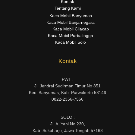
Kontak
Tentang Kami
Kaca Mobil Banyumas
Kaca Mobil Banjarnegara
Kaca Mobil Cilacap
Kaca Mobil Purbalingga
Kaca Mobil Solo
Kontak
PWT :
Jl. Jendral Sudirman Timur No 851
Kec. Banyumas, Kab. Purwokerto 53146
0822-2356-7556
SOLO :
Jl. A. Yani No 230,
Kab. Sukoharjo, Jawa Tengah 57163