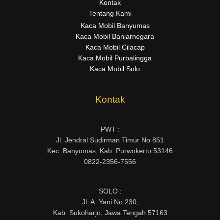
Kontak
Tentang Kami
Kaca Mobil Banyumas
Kaca Mobil Banjarnegara
Kaca Mobil Cilacap
Kaca Mobil Purbalingga
Kaca Mobil Solo
Kontak
PWT :
Jl. Jendral Sudirman Timur No 851
Kec. Banyumas, Kab. Purwokerto 53146
0822-2356-7556
SOLO :
Jl. A. Yani No 230,
Kab. Sukoharjo, Jawa Tengah 57163