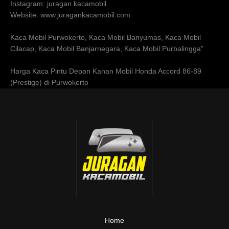
Instagram: juragan.kacamobil
Website: www.juragankacamobil.com
Kaca Mobil Purwokerto, Kaca Mobil Banyumas, Kaca Mobil
Cilacap, Kaca Mobil Banjarnegara, Kaca Mobil Purbalingga”
Harga Kaca Pintu Depan Kanan Mobil Honda Accord 86-89
(Prestige) di Purwokerto
Home