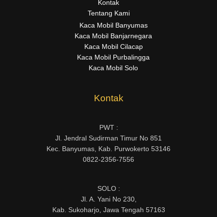
Kontak
Tentang Kami
Kaca Mobil Banyumas
Kaca Mobil Banjarnegara
Kaca Mobil Cilacap
Kaca Mobil Purbalingga
Kaca Mobil Solo
Kontak
PWT :
Jl. Jendral Sudirman Timur No 851
Kec. Banyumas, Kab. Purwokerto 53146
0822-2356-7556
SOLO :
Jl. A. Yani No 230,
Kab. Sukoharjo, Jawa Tengah 57163