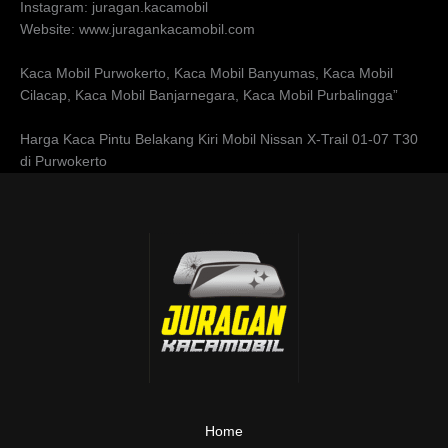
Instagram: juragan.kacamobil
Website: www.juragankacamobil.com
Kaca Mobil Purwokerto, Kaca Mobil Banyumas, Kaca Mobil
Cilacap, Kaca Mobil Banjarnegara, Kaca Mobil Purbalingga”
Harga Kaca Pintu Belakang Kiri Mobil Nissan X-Trail 01-07 T30
di Purwokerto
Home