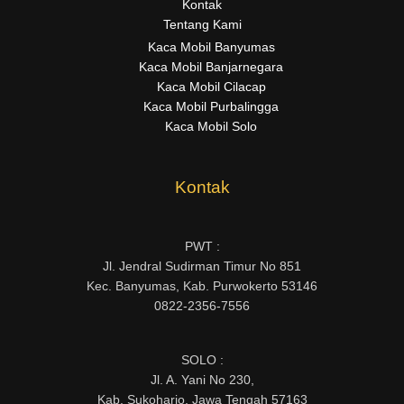
Kontak
Tentang Kami
Kaca Mobil Banyumas
Kaca Mobil Banjarnegara
Kaca Mobil Cilacap
Kaca Mobil Purbalingga
Kaca Mobil Solo
Kontak
PWT :
Jl. Jendral Sudirman Timur No 851
Kec. Banyumas, Kab. Purwokerto 53146
0822-2356-7556
SOLO :
Jl. A. Yani No 230,
Kab. Sukoharjo, Jawa Tengah 57163