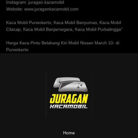
Instagram: juragan.kacamobil
Website: www.juragankacamobil.com
Kaca Mobil Purwokerto, Kaca Mobil Banyumas, Kaca Mobil
Cilacap, Kaca Mobil Banjarnegara, Kaca Mobil Purbalingga”
Harga Kaca Pintu Belakang Kiri Mobil Nissan March 10- di
Purwokerto
Home