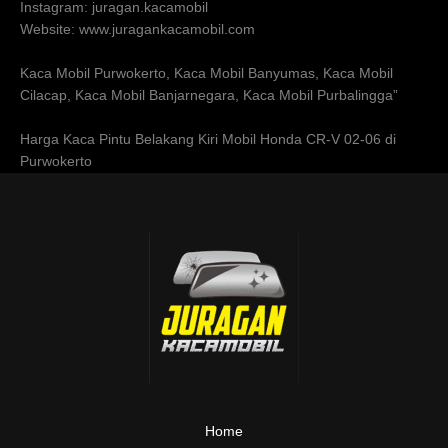
Instagram: juragan.kacamobil
Website: www.juragankacamobil.com
Kaca Mobil Purwokerto, Kaca Mobil Banyumas, Kaca Mobil
Cilacap, Kaca Mobil Banjarnegara, Kaca Mobil Purbalingga”
Harga Kaca Pintu Belakang Kiri Mobil Honda CR-V 02-06 di
Purwokerto
Home