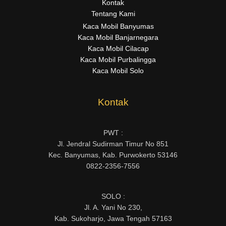
Kontak
Tentang Kami
Kaca Mobil Banyumas
Kaca Mobil Banjarnegara
Kaca Mobil Cilacap
Kaca Mobil Purbalingga
Kaca Mobil Solo
Kontak
PWT :
Jl. Jendral Sudirman Timur No 851
Kec. Banyumas, Kab. Purwokerto 53146
0822-2356-7556
SOLO :
Jl. A. Yani No 230,
Kab. Sukoharjo, Jawa Tengah 57163