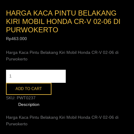
HARGA KACA PINTU BELAKANG
KIRI MOBIL HONDA CR-V 02-06 DI
PURWOKERTO
Rp
463.000
Harga Kaca Pintu Belakang Kiri Mobil Honda CR-V 02-06 di
Purwokerto
ADD TO CART
SKU:
PWT0237
Description
Harga Kaca Pintu Belakang Kiri Mobil Honda CR-V 02-06 di
Purwokerto