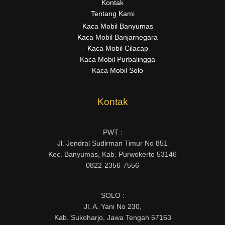
Kontak
Tentang Kami
Kaca Mobil Banyumas
Kaca Mobil Banjarnegara
Kaca Mobil Cilacap
Kaca Mobil Purbalingga
Kaca Mobil Solo
Kontak
PWT :
Jl. Jendral Sudirman Timur No 851
Kec. Banyumas, Kab. Purwokerto 53146
0822-2356-7556
SOLO :
Jl. A. Yani No 230,
Kab. Sukoharjo, Jawa Tengah 57163