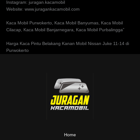
Instagram: juragan.kacamobil
Website: www.juragankacamobil.com
Kaca Mobil Purwokerto, Kaca Mobil Banyumas, Kaca Mobil
Cilacap, Kaca Mobil Banjarnegara, Kaca Mobil Purbalingga”
Harga Kaca Pintu Belakang Kanan Mobil Nissan Juke 11-14 di
Purwokerto
Home