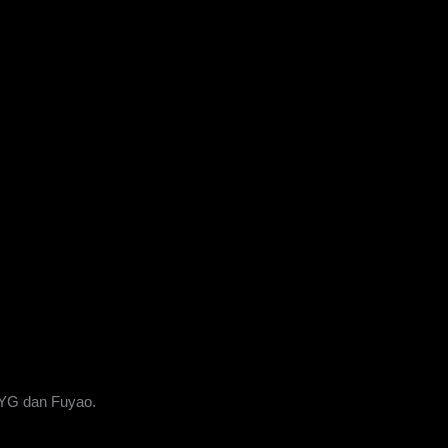
XYG dan Fuyao.