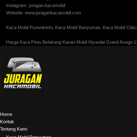
Instagram: juragan.kacamobil
Website: www.juragankacamobil.com
Kaca Mobil Purwokerto, Kaca Mobil Banyumas, Kaca Mobil Cilaca
Harga Kaca Pintu Belakang Kanan Mobil Hyundai Grand Avega 1
Home
Kontak
Tentang Kami