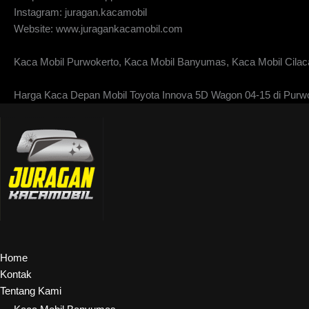
Instagram: juragan.kacamobil
Website: www.juragankacamobil.com
Kaca Mobil Purwokerto, Kaca Mobil Banyumas, Kaca Mobil Cilaca
Harga Kaca Depan Mobil Toyota Innova 5D Wagon 04-15 di Purw
Home
Kontak
Tentang Kami