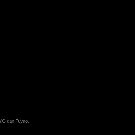
XYG dan Fuyao.