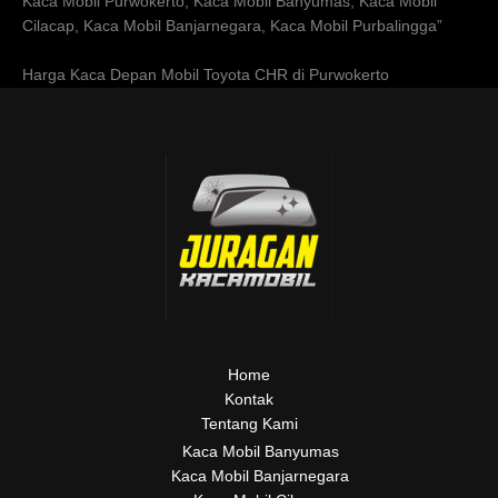
Kaca Mobil Purwokerto, Kaca Mobil Banyumas, Kaca Mobil
Cilacap, Kaca Mobil Banjarnegara, Kaca Mobil Purbalingga”
Harga Kaca Depan Mobil Toyota CHR di Purwokerto
Home
Kontak
Tentang Kami
Kaca Mobil Banyumas
Kaca Mobil Banjarnegara