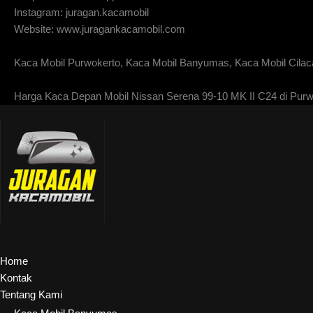
Instagram: juragan.kacamobil
Website: www.juragankacamobil.com
Kaca Mobil Purwokerto, Kaca Mobil Banyumas, Kaca Mobil Cilaca
Harga Kaca Depan Mobil Nissan Serena 99-10 MK II C24 di Purw
Home
Kontak
Tentang Kami