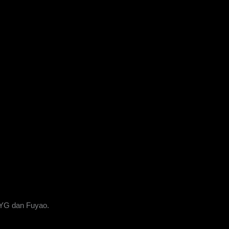
XYG dan Fuyao.