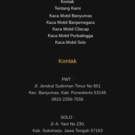
Kontak
Tentang Kami
Kaca Mobil Banyumas
Kaca Mobil Banjarnegara
Kaca Mobil Cilacap
Kaca Mobil Purbalingga
Kaca Mobil Solo
Kontak
PWT :
Jl. Jendral Sudirman Timur No 851
Kec. Banyumas, Kab. Purwokerto 53146
0822-2356-7556
SOLO :
Jl. A. Yani No 230,
Kab. Sukoharjo, Jawa Tengah 57163