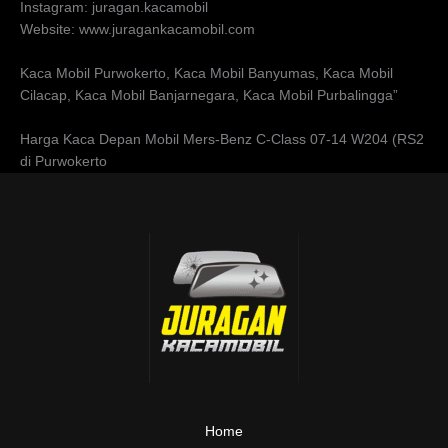
Instagram: juragan.kacamobil
Website: www.juragankacamobil.com
Kaca Mobil Purwokerto, Kaca Mobil Banyumas, Kaca Mobil
Cilacap, Kaca Mobil Banjarnegara, Kaca Mobil Purbalingga”
Harga Kaca Depan Mobil Mers-Benz C-Class 07-14 W204 (RS2
di Purwokerto
Home