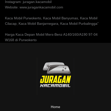
Instagram: juragan.kacamobil
Website: www.juragankacamobil.com
Kaca Mobil Purwokerto, Kaca Mobil Banyumas, Kaca Mobil
Cilacap, Kaca Mobil Banjarnegara, Kaca Mobil Purbalingga”
Harga Kaca Depan Mobil Mers-Benz A140/160/A190 97-04
W168 di Purwokerto
Home