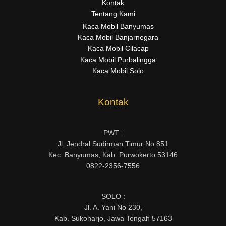
Kontak
Tentang Kami
Kaca Mobil Banyumas
Kaca Mobil Banjarnegara
Kaca Mobil Cilacap
Kaca Mobil Purbalingga
Kaca Mobil Solo
Kontak
PWT :
Jl. Jendral Sudirman Timur No 851
Kec. Banyumas, Kab. Purwokerto 53146
0822-2356-7556
SOLO :
Jl. A. Yani No 230,
Kab. Sukoharjo, Jawa Tengah 57163