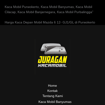
Kaca Mobil Purwokerto, Kaca Mobil Banyumas, Kaca Mobil
Cilacap, Kaca Mobil Banjarnegara, Kaca Mobil Purbalingga”
Harga Kaca Depan Mobil Mazda 6 12- GJ1/GL di Purwokerto
Home
Kontak
Tentang Kami
Kaca Mobil Banyumas