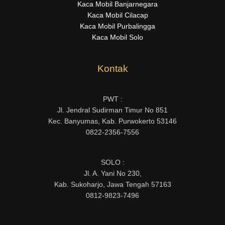
Kaca Mobil Banjarnegara
Kaca Mobil Cilacap
Kaca Mobil Purbalingga
Kaca Mobil Solo
Kontak
PWT :
Jl. Jendral Sudirman Timur No 851
Kec. Banyumas, Kab. Purwokerto 53146
0822-2356-7556
SOLO :
Jl. A. Yani No 230,
Kab. Sukoharjo, Jawa Tengah 57163
0812-9823-7496