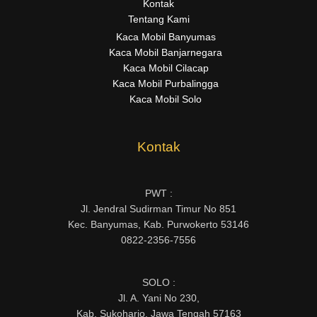
Kontak
Tentang Kami
Kaca Mobil Banyumas
Kaca Mobil Banjarnegara
Kaca Mobil Cilacap
Kaca Mobil Purbalingga
Kaca Mobil Solo
Kontak
PWT :
Jl. Jendral Sudirman Timur No 851
Kec. Banyumas, Kab. Purwokerto 53146
0822-2356-7556
SOLO :
Jl. A. Yani No 230,
Kab. Sukoharjo, Jawa Tengah 57163