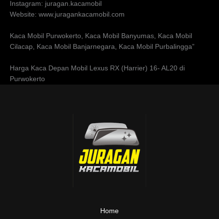
Instagram: juragan.kacamobil
Website: www.juragankacamobil.com
Kaca Mobil Purwokerto, Kaca Mobil Banyumas, Kaca Mobil
Cilacap, Kaca Mobil Banjarnegara, Kaca Mobil Purbalingga”
Harga Kaca Depan Mobil Lexus RX (Harrier) 16- AL20 di
Purwokerto
Home