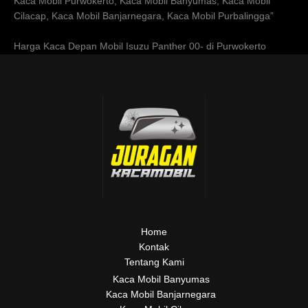
Kaca Mobil Purwokerto, Kaca Mobil Banyumas, Kaca Mobil
Cilacap, Kaca Mobil Banjarnegara, Kaca Mobil Purbalingga”
Harga Kaca Depan Mobil Isuzu Panther 00- di Purwokerto
Home
Kontak
Tentang Kami
Kaca Mobil Banyumas
Kaca Mobil Banjarnegara