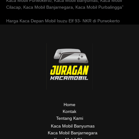
Kaca Mobil Purwokerto, Kaca Mobil Banyumas, Kaca Mobil
Cilacap, Kaca Mobil Banjarnegara, Kaca Mobil Purbalingga”
Harga Kaca Depan Mobil Isuzu Elf 93- NKR di Purwokerto
Home
Kontak
Tentang Kami
Kaca Mobil Banyumas
Kaca Mobil Banjarnegara