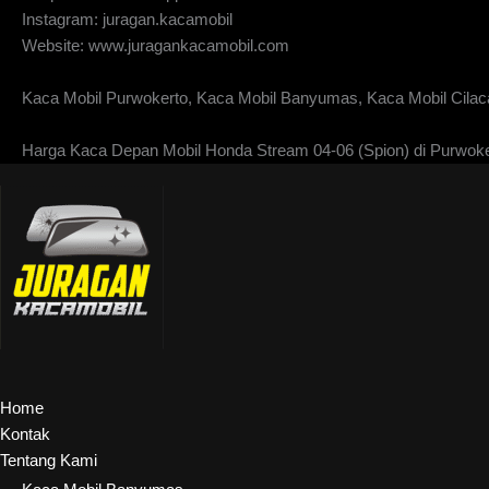
Instagram: juragan.kacamobil
Website: www.juragankacamobil.com
Kaca Mobil Purwokerto, Kaca Mobil Banyumas, Kaca Mobil Cilaca
Harga Kaca Depan Mobil Honda Stream 04-06 (Spion) di Purwoke
Home
Kontak
Tentang Kami