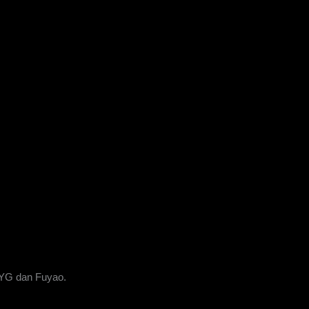
XYG dan Fuyao.