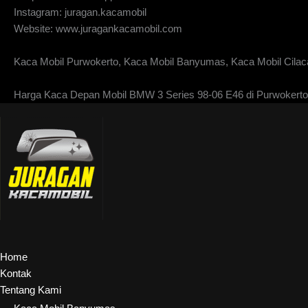
Instagram: juragan.kacamobil
Website: www.juragankacamobil.com
Kaca Mobil Purwokerto, Kaca Mobil Banyumas, Kaca Mobil Cilaca
Harga Kaca Depan Mobil BMW 3 Series 98-06 E46 di Purwokerto
Home
Kontak
Tentang Kami