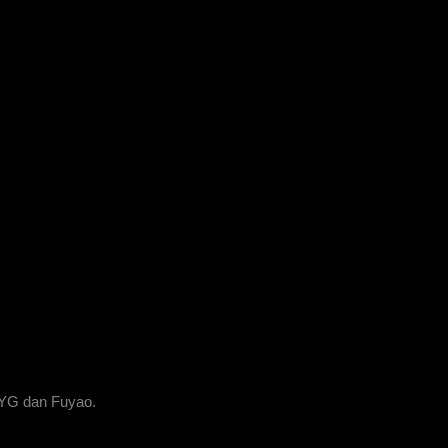
XYG dan Fuyao.