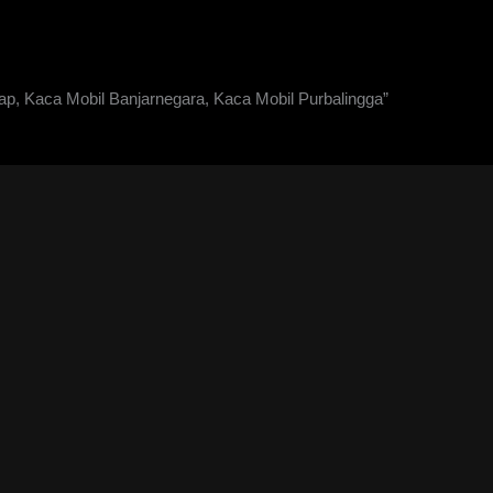
p, Kaca Mobil Banjarnegara, Kaca Mobil Purbalingga”