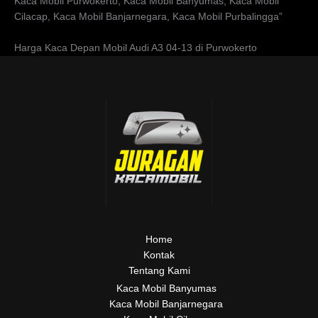
Kaca Mobil Purwokerto, Kaca Mobil Banyumas, Kaca Mobil
Cilacap, Kaca Mobil Banjarnegara, Kaca Mobil Purbalingga”
Harga Kaca Depan Mobil Audi A3 04-13 di Purwokerto
Home
Kontak
Tentang Kami
Kaca Mobil Banyumas
Kaca Mobil Banjarnegara