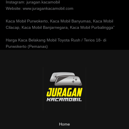
Instagram: juragan.kacamobil
Website: www.juragankacamobil.com
Kaca Mobil Purwokerto, Kaca Mobil Banyumas, Kaca Mobil
Cilacap, Kaca Mobil Banjarnegara, Kaca Mobil Purbalingga”
Harga Kaca Belakang Mobil Toyota Rush / Terios 18- di
Purwokerto (Pemanas)
Home