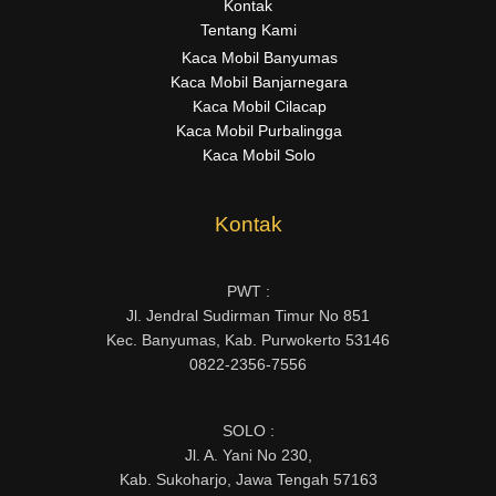
Kontak
Tentang Kami
Kaca Mobil Banyumas
Kaca Mobil Banjarnegara
Kaca Mobil Cilacap
Kaca Mobil Purbalingga
Kaca Mobil Solo
Kontak
PWT :
Jl. Jendral Sudirman Timur No 851
Kec. Banyumas, Kab. Purwokerto 53146
0822-2356-7556
SOLO :
Jl. A. Yani No 230,
Kab. Sukoharjo, Jawa Tengah 57163