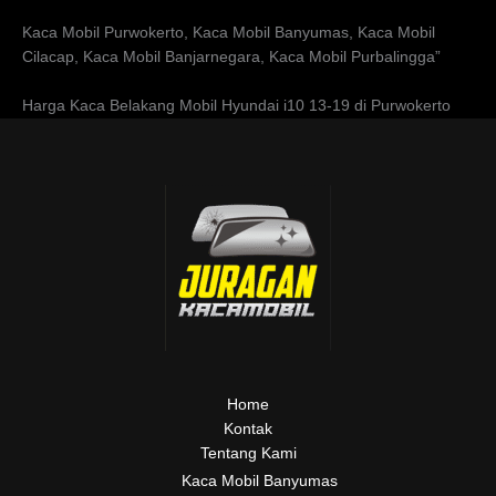
Kaca Mobil Purwokerto, Kaca Mobil Banyumas, Kaca Mobil
Cilacap, Kaca Mobil Banjarnegara, Kaca Mobil Purbalingga”
Harga Kaca Belakang Mobil Hyundai i10 13-19 di Purwokerto
Home
Kontak
Tentang Kami
Kaca Mobil Banyumas