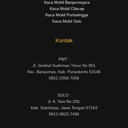
Kaca Mobil Banjarnegara
Kaca Mobil Cilacap
Kaca Mobil Purbalingga
Kaca Mobil Solo
Kontak
PWT :
Jl. Jendral Sudirman Timur No 851
Kec. Banyumas, Kab. Purwokerto 53146
0822-2356-7556
SOLO :
Jl. A. Yani No 230,
Kab. Sukoharjo, Jawa Tengah 57163
0812-9823-7496